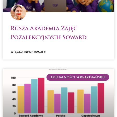
Rusza Akademia Zajęć
Pozalekcyjnych Soward
WIĘCEJ INFORMACJI »
AKTUALNOŚCI SOWARDIAŃSKIE