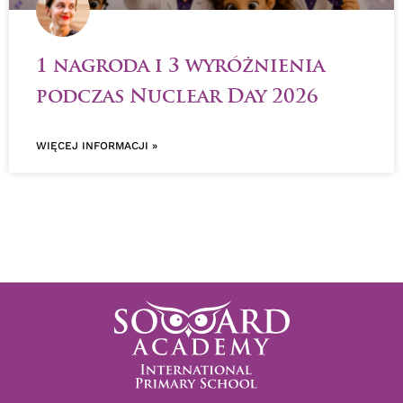
1 nagroda i 3 wyróżnienia
podczas Nuclear Day 2026
WIĘCEJ INFORMACJI »