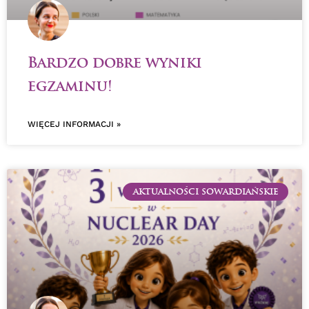
Bardzo dobre wyniki
egzaminu!
WIĘCEJ INFORMACJI »
AKTUALNOŚCI SOWARDIAŃSKIE