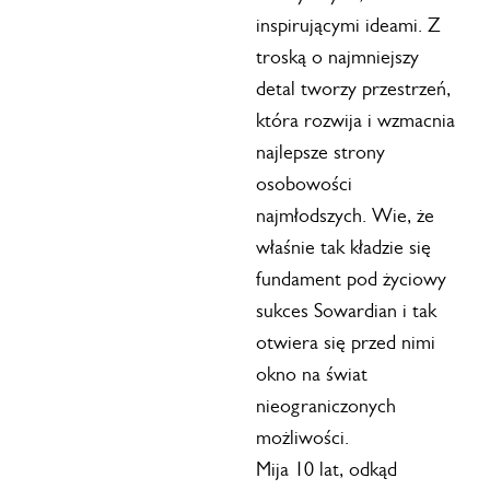
inspirującymi ideami. Z
troską o najmniejszy
detal tworzy przestrzeń,
która rozwija i wzmacnia
najlepsze strony
osobowości
najmłodszych. Wie, że
właśnie tak kładzie się
fundament pod życiowy
sukces Sowardian i tak
otwiera się przed nimi
okno na świat
nieograniczonych
możliwości.
Mija 10 lat, odkąd