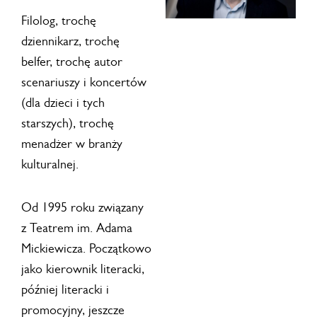
Filolog, trochę
dziennikarz, trochę
belfer, trochę autor
scenariuszy i koncertów
(dla dzieci i tych
starszych), trochę
menadżer w branży
kulturalnej.
Od 1995 roku związany
z Teatrem im. Adama
Mickiewicza. Początkowo
jako kierownik literacki,
później literacki i
promocyjny, jeszcze