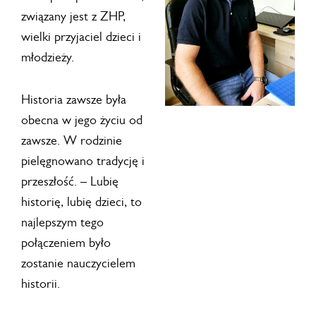
związany jest z ZHP,
wielki przyjaciel dzieci i
młodzieży.
Historia zawsze była
obecna w jego życiu od
zawsze. W rodzinie
pielęgnowano tradycję i
przeszłość. – Lubię
historię, lubię dzieci, to
najlepszym tego
połączeniem było
zostanie nauczycielem
historii.