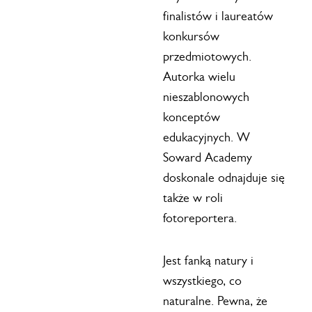
finalistów i laureatów
konkursów
przedmiotowych.
Autorka wielu
nieszablonowych
konceptów
edukacyjnych. W
Soward Academy
doskonale odnajduje się
także w roli
fotoreportera.
Jest fanką natury i
wszystkiego, co
naturalne. Pewna, że