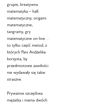
grupie, kreatywna
matematyka – haft
matematyczny, origami
matematyczne,
tangramy, gry
matematyczne on-line…
to tylko część metod, z
których Pani Andżelika
korzysta, by
przedmiotowe zawiłości
nie wydawały się takie
straszne.
Prywatnie szczęśliwa
mężatka i mama dwóch