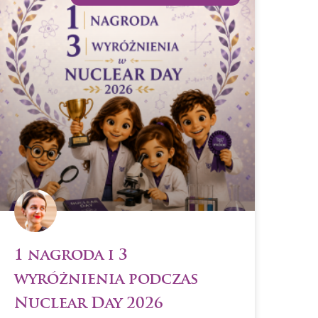
1 nagroda i 3
wyróżnienia podczas
Nuclear Day 2026