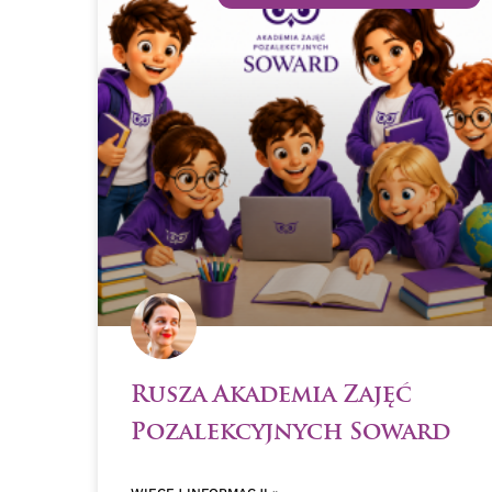
Rusza Akademia Zajęć
Pozalekcyjnych Soward