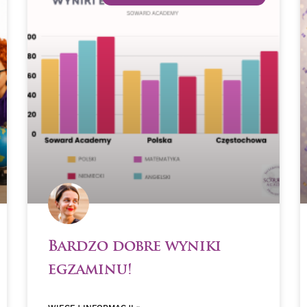
Bardzo dobre wyniki
egzaminu!