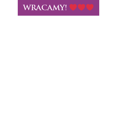
WRACAMY!