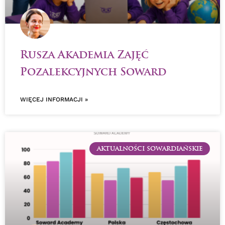
Rusza Akademia Zajęć
Pozalekcyjnych Soward
WIĘCEJ INFORMACJI »
AKTUALNOŚCI SOWARDIAŃSKIE