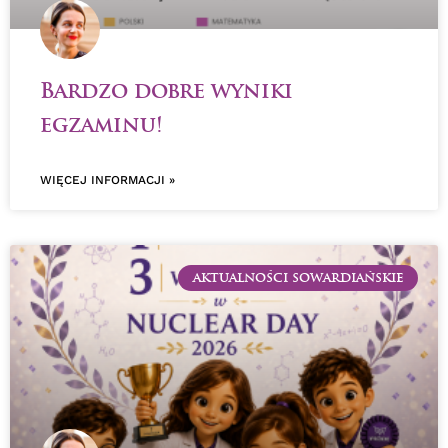
Bardzo dobre wyniki
egzaminu!
WIĘCEJ INFORMACJI »
AKTUALNOŚCI SOWARDIAŃSKIE