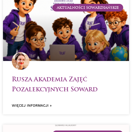
AKTUALNOŚCI SOWARDIAŃSKIE
Rusza Akademia Zajęć
Pozalekcyjnych Soward
WIĘCEJ INFORMACJI »