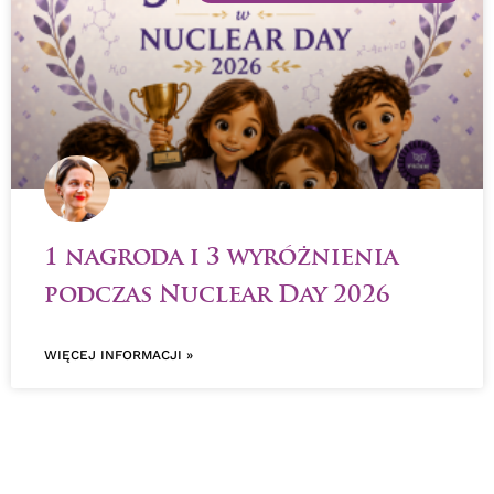
1 nagroda i 3 wyróżnienia
podczas Nuclear Day 2026
WIĘCEJ INFORMACJI »