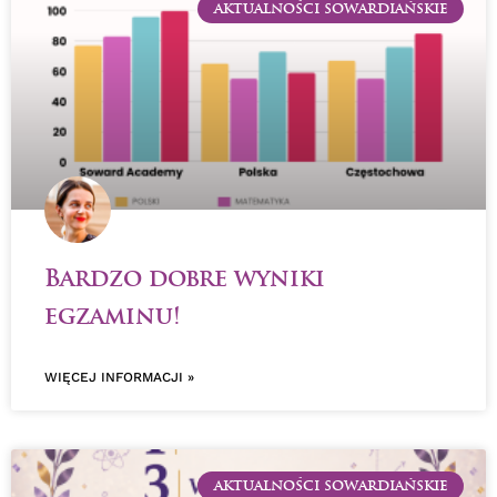
AKTUALNOŚCI SOWARDIAŃSKIE
Bardzo dobre wyniki
egzaminu!
WIĘCEJ INFORMACJI »
AKTUALNOŚCI SOWARDIAŃSKIE