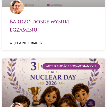
Bardzo dobre wyniki
egzaminu!
WIĘCEJ INFORMACJI »
AKTUALNOŚCI SOWARDIAŃSKIE