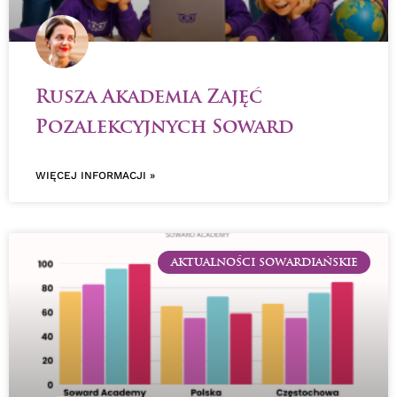
Rusza Akademia Zajęć
Pozalekcyjnych Soward
WIĘCEJ INFORMACJI »
AKTUALNOŚCI SOWARDIAŃSKIE