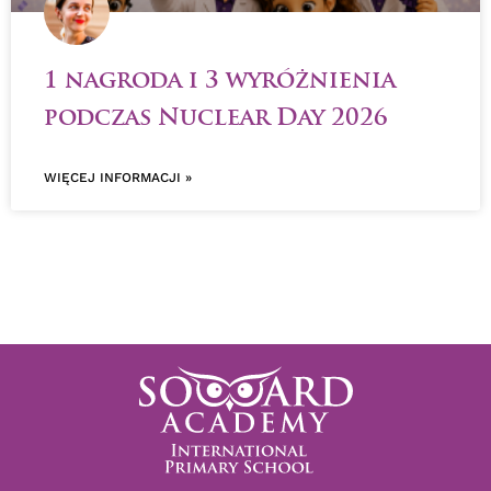
1 nagroda i 3 wyróżnienia
podczas Nuclear Day 2026
WIĘCEJ INFORMACJI »