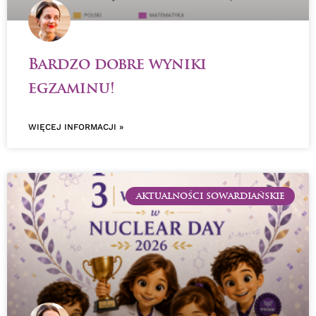
Bardzo dobre wyniki
egzaminu!
WIĘCEJ INFORMACJI »
AKTUALNOŚCI SOWARDIAŃSKIE