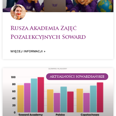
Rusza Akademia Zajęć
Pozalekcyjnych Soward
WIĘCEJ INFORMACJI »
AKTUALNOŚCI SOWARDIAŃSKIE