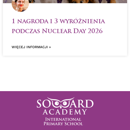
1 nagroda i 3 wyróżnienia
podczas Nuclear Day 2026
WIĘCEJ INFORMACJI »