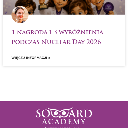
1 nagroda i 3 wyróżnienia
podczas Nuclear Day 2026
WIĘCEJ INFORMACJI »