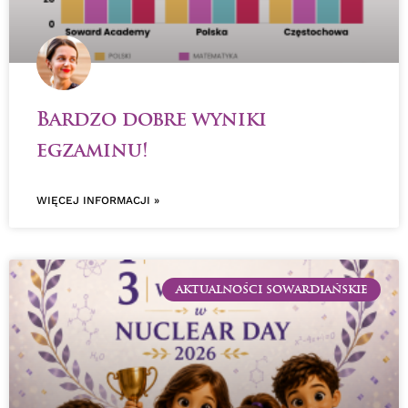
Bardzo dobre wyniki
egzaminu!
WIĘCEJ INFORMACJI »
AKTUALNOŚCI SOWARDIAŃSKIE