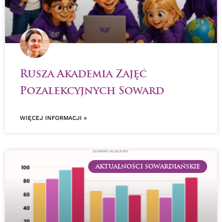
Rusza Akademia Zajęć
Pozalekcyjnych Soward
WIĘCEJ INFORMACJI »
AKTUALNOŚCI SOWARDIAŃSKIE