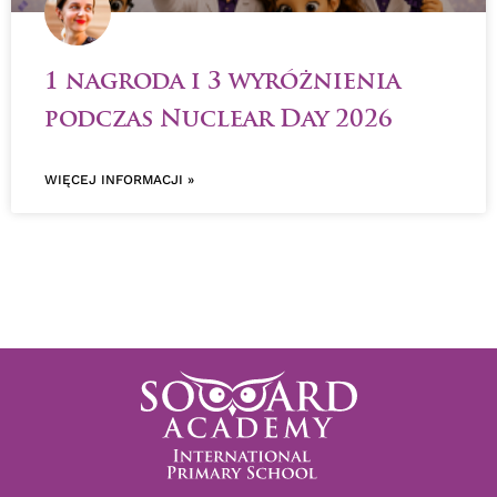
1 nagroda i 3 wyróżnienia
podczas Nuclear Day 2026
WIĘCEJ INFORMACJI »