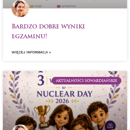
Bardzo dobre wyniki
egzaminu!
WIĘCEJ INFORMACJI »
AKTUALNOŚCI SOWARDIAŃSKIE