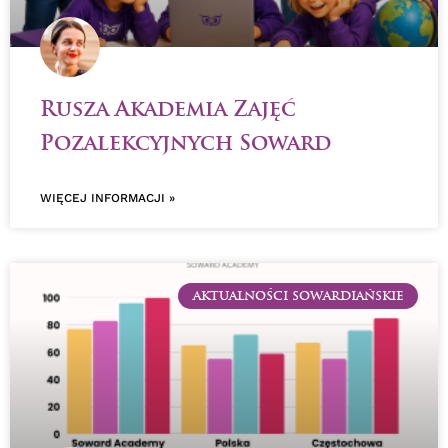
Rusza Akademia Zajęć
Pozalekcyjnych Soward
WIĘCEJ INFORMACJI »
AKTUALNOŚCI SOWARDIAŃSKIE