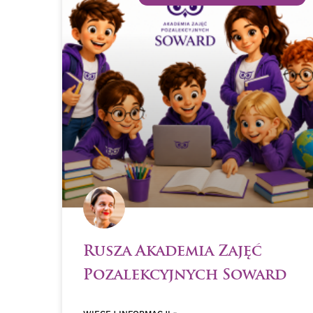
Rusza Akademia Zajęć
Pozalekcyjnych Soward