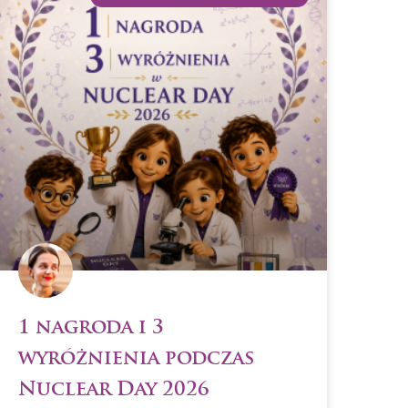
1 nagroda i 3
wyróżnienia podczas
Nuclear Day 2026