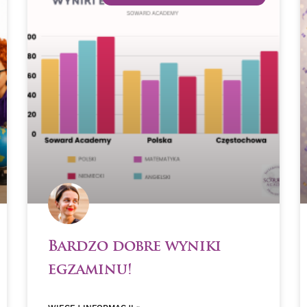
Bardzo dobre wyniki
egzaminu!