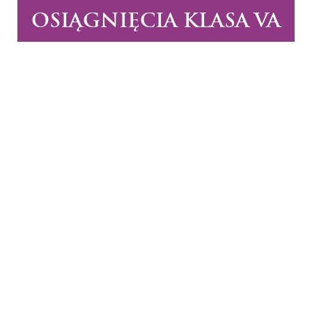
OSIĄGNIĘCIA KLASA VA