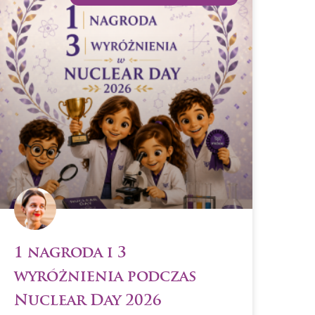
1 nagroda i 3
wyróżnienia podczas
Nuclear Day 2026