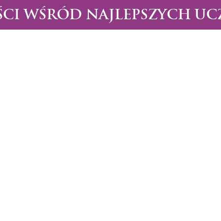
ŚCI WŚRÓD NAJLEPSZYCH UC