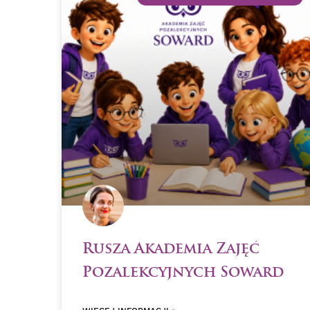
Rusza Akademia Zajęć
Pozalekcyjnych Soward