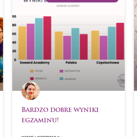
Bardzo dobre wyniki
egzaminu!