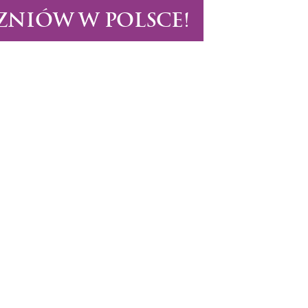
ZNIÓW W POLSCE!