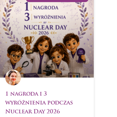
1 nagroda i 3
wyróżnienia podczas
Nuclear Day 2026