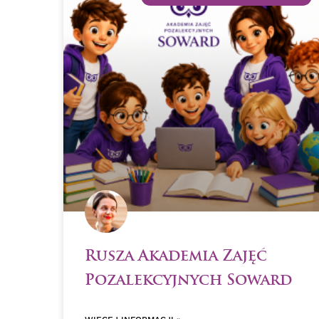
Rusza Akademia Zajęć
Pozalekcyjnych Soward