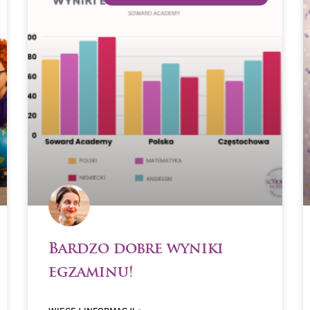
Bardzo dobre wyniki
egzaminu!