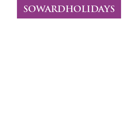
SOWARDHOLIDAYS