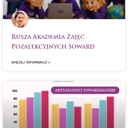
Rusza Akademia Zajęć
Pozalekcyjnych Soward
WIĘCEJ INFORMACJI »
AKTUALNOŚCI SOWARDIAŃSKIE