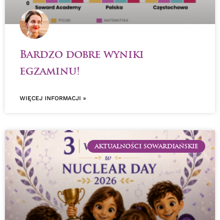
Bardzo dobre wyniki
egzaminu!
WIĘCEJ INFORMACJI »
AKTUALNOŚCI SOWARDIAŃSKIE