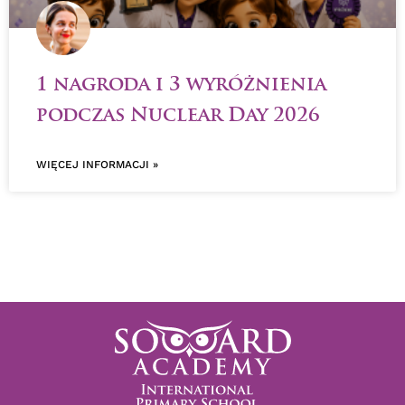
1 nagroda i 3 wyróżnienia
podczas Nuclear Day 2026
WIĘCEJ INFORMACJI »