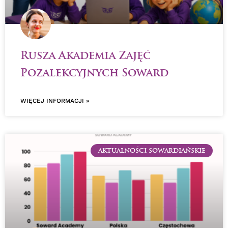
Rusza Akademia Zajęć
Pozalekcyjnych Soward
WIĘCEJ INFORMACJI »
AKTUALNOŚCI SOWARDIAŃSKIE