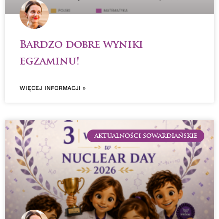
Bardzo dobre wyniki
egzaminu!
WIĘCEJ INFORMACJI »
AKTUALNOŚCI SOWARDIAŃSKIE