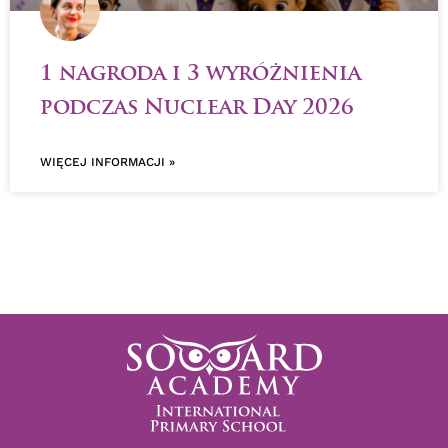
1 nagroda i 3 wyróżnienia
podczas Nuclear Day 2026
WIĘCEJ INFORMACJI »