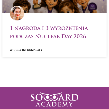
1 nagroda i 3 wyróżnienia
podczas Nuclear Day 2026
WIĘCEJ INFORMACJI »