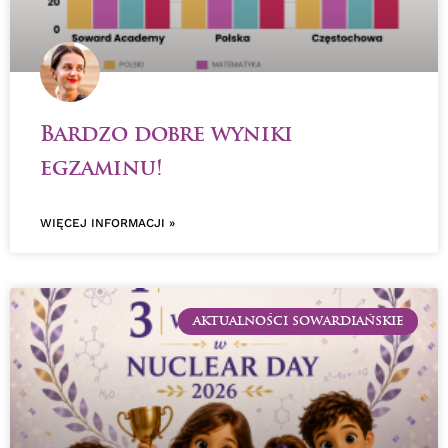
Bardzo dobre wyniki
egzaminu!
WIĘCEJ INFORMACJI »
AKTUALNOŚCI SOWARDIAŃSKIE