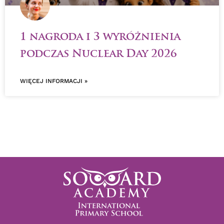
1 nagroda i 3 wyróżnienia
podczas Nuclear Day 2026
WIĘCEJ INFORMACJI »