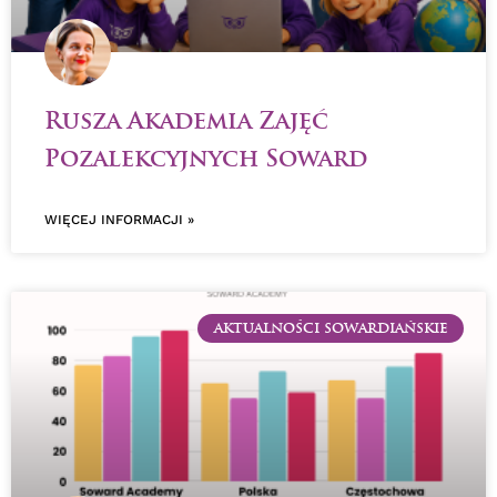
Rusza Akademia Zajęć
Pozalekcyjnych Soward
WIĘCEJ INFORMACJI »
AKTUALNOŚCI SOWARDIAŃSKIE