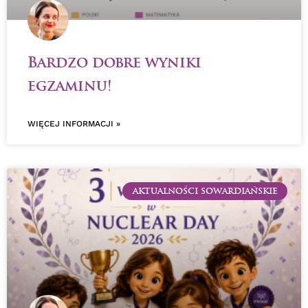
Bardzo dobre wyniki
egzaminu!
WIĘCEJ INFORMACJI »
AKTUALNOŚCI SOWARDIAŃSKIE