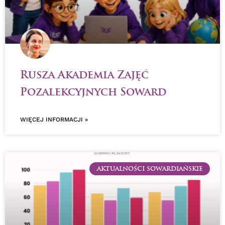
Rusza Akademia Zajęć
Pozalekcyjnych Soward
WIĘCEJ INFORMACJI »
AKTUALNOŚCI SOWARDIAŃSKIE