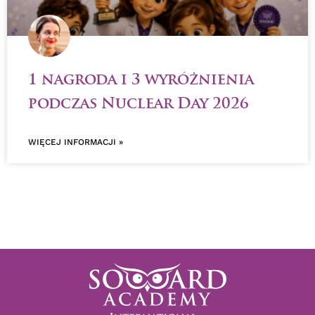
1 nagroda i 3 wyróżnienia
podczas Nuclear Day 2026
WIĘCEJ INFORMACJI »