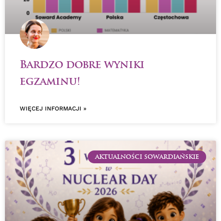
Bardzo dobre wyniki
egzaminu!
WIĘCEJ INFORMACJI »
AKTUALNOŚCI SOWARDIAŃSKIE