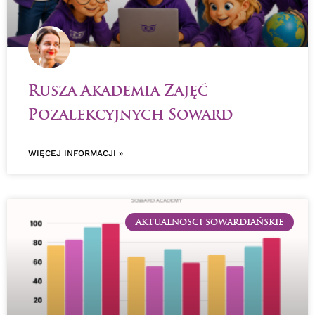
Rusza Akademia Zajęć
Pozalekcyjnych Soward
WIĘCEJ INFORMACJI »
AKTUALNOŚCI SOWARDIAŃSKIE