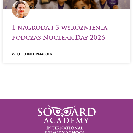
1 nagroda i 3 wyróżnienia
podczas Nuclear Day 2026
WIĘCEJ INFORMACJI »