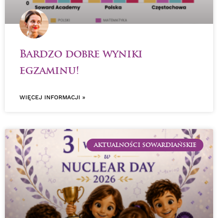
Bardzo dobre wyniki
egzaminu!
WIĘCEJ INFORMACJI »
AKTUALNOŚCI SOWARDIAŃSKIE