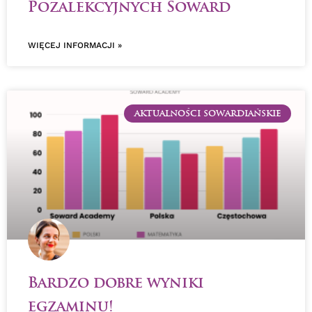
Pozalekcyjnych Soward
WIĘCEJ INFORMACJI »
AKTUALNOŚCI SOWARDIAŃSKIE
Bardzo dobre wyniki
egzaminu!