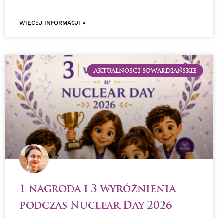
WIĘCEJ INFORMACJI »
AKTUALNOŚCI SOWARDIAŃSKIE
1 nagroda i 3 wyróżnienia
podczas Nuclear Day 2026