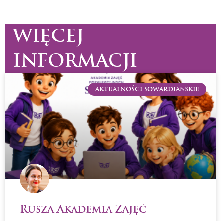
WIĘCEJ
INFORMACJI
AKTUALNOŚCI SOWARDIAŃSKIE
Rusza Akademia Zajęć