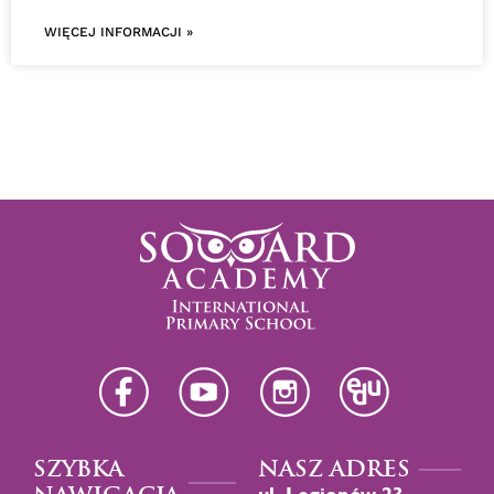
WIĘCEJ INFORMACJI »
SZYBKA
NASZ ADRES