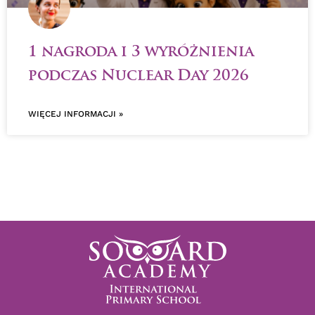
1 nagroda i 3 wyróżnienia
podczas Nuclear Day 2026
WIĘCEJ INFORMACJI »