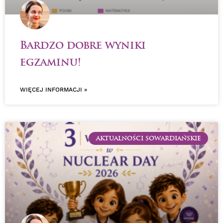
Bardzo dobre wyniki
egzaminu!
WIĘCEJ INFORMACJI »
AKTUALNOŚCI SOWARDIAŃSKIE