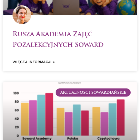
Rusza Akademia Zajęć
Pozalekcyjnych Soward
WIĘCEJ INFORMACJI »
AKTUALNOŚCI SOWARDIAŃSKIE