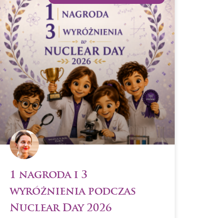
1 nagroda i 3
wyróżnienia podczas
Nuclear Day 2026