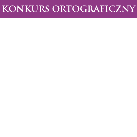
KONKURS ORTOGRAFICZNY