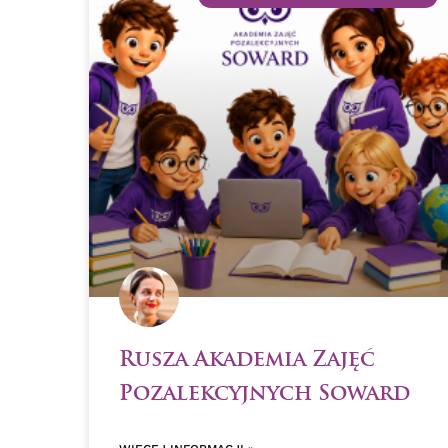
Rusza Akademia Zajęć
Pozalekcyjnych Soward