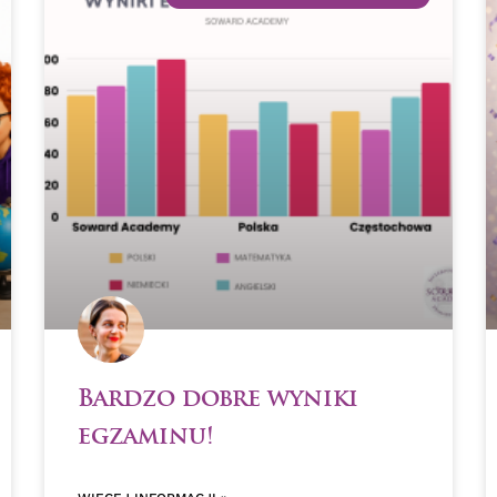
Bardzo dobre wyniki
egzaminu!