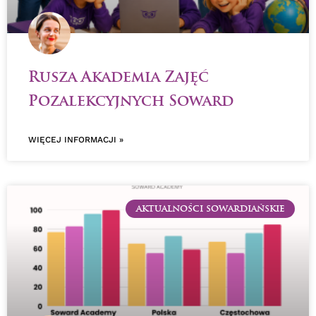
Rusza Akademia Zajęć
Pozalekcyjnych Soward
WIĘCEJ INFORMACJI »
AKTUALNOŚCI SOWARDIAŃSKIE