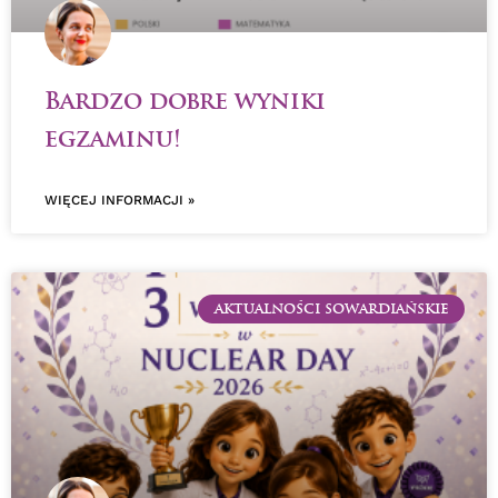
Bardzo dobre wyniki
egzaminu!
WIĘCEJ INFORMACJI »
AKTUALNOŚCI SOWARDIAŃSKIE