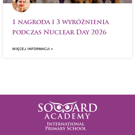
1 nagroda i 3 wyróżnienia
podczas Nuclear Day 2026
WIĘCEJ INFORMACJI »