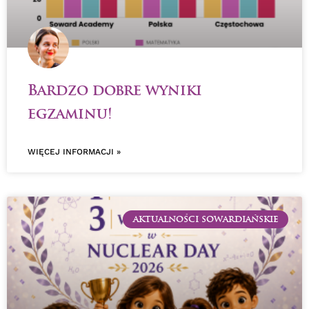
Bardzo dobre wyniki
egzaminu!
WIĘCEJ INFORMACJI »
AKTUALNOŚCI SOWARDIAŃSKIE