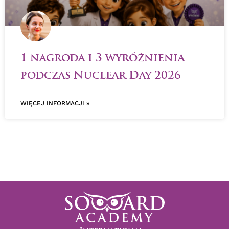
1 nagroda i 3 wyróżnienia
podczas Nuclear Day 2026
WIĘCEJ INFORMACJI »