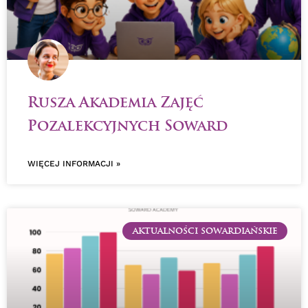
Rusza Akademia Zajęć
Pozalekcyjnych Soward
WIĘCEJ INFORMACJI »
AKTUALNOŚCI SOWARDIAŃSKIE