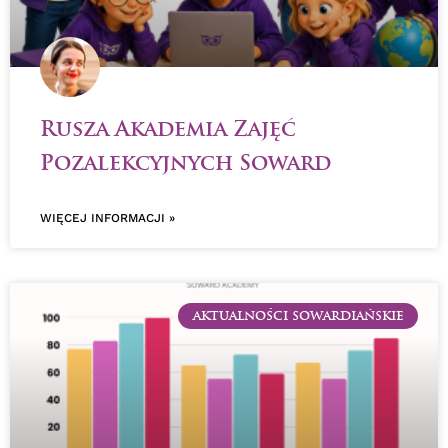
Rusza Akademia Zajęć
Pozalekcyjnych Soward
WIĘCEJ INFORMACJI »
AKTUALNOŚCI SOWARDIAŃSKIE