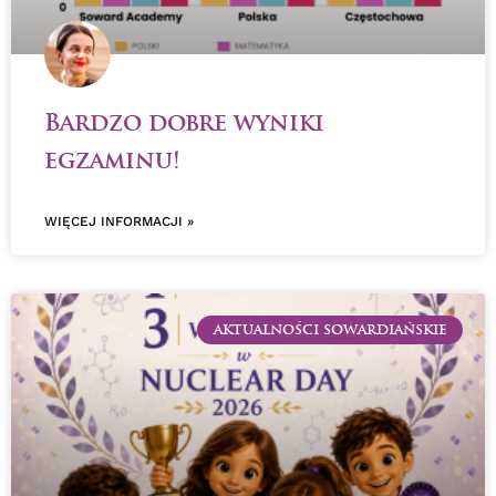
Bardzo dobre wyniki
egzaminu!
WIĘCEJ INFORMACJI »
AKTUALNOŚCI SOWARDIAŃSKIE