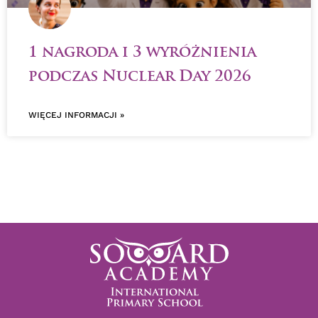
1 nagroda i 3 wyróżnienia
podczas Nuclear Day 2026
WIĘCEJ INFORMACJI »