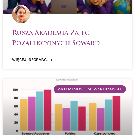
Rusza Akademia Zajęć
Pozalekcyjnych Soward
WIĘCEJ INFORMACJI »
AKTUALNOŚCI SOWARDIAŃSKIE