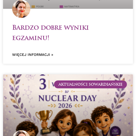
Bardzo dobre wyniki
egzaminu!
WIĘCEJ INFORMACJI »
AKTUALNOŚCI SOWARDIAŃSKIE