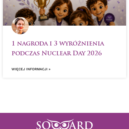
1 nagroda i 3 wyróżnienia
podczas Nuclear Day 2026
WIĘCEJ INFORMACJI »