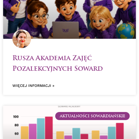
Rusza Akademia Zajęć
Pozalekcyjnych Soward
WIĘCEJ INFORMACJI »
AKTUALNOŚCI SOWARDIAŃSKIE