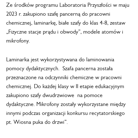
Ze środków programu Laboratoria Przyszłości w maju
2023 r. zakupiono szafę pancerną do pracowni
chemicznej, laminarkę, białe szafy do klas 4-8, zestaw
„Fizyczne stacje prądu i obwody”, modele atomów i
mikrofony.
Laminarka jest wykorzystywana do laminowania
pomocy dydaktycznych. Szafa pancerna została
przeznaczone na odczynniki chemiczne w pracowni
chemicznej. Do każdej klasy w II etapie edukacyjnym
zakupiono szafy dwudrzwiowe na pomoce
dydaktyczne. Mikrofony zostały wykorzystane między
innymi podczas organizacji konkursu recytatorskiego
pt. Wiosna puka do drzwi”.