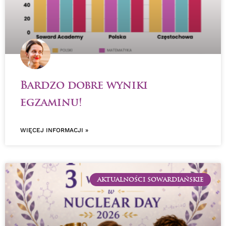
Bardzo dobre wyniki
egzaminu!
WIĘCEJ INFORMACJI »
AKTUALNOŚCI SOWARDIAŃSKIE