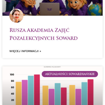
Rusza Akademia Zajęć
Pozalekcyjnych Soward
WIĘCEJ INFORMACJI »
AKTUALNOŚCI SOWARDIAŃSKIE