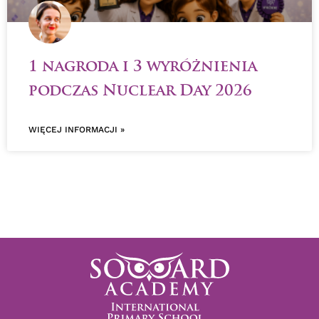
1 nagroda i 3 wyróżnienia
podczas Nuclear Day 2026
WIĘCEJ INFORMACJI »