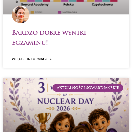
Bardzo dobre wyniki
egzaminu!
WIĘCEJ INFORMACJI »
AKTUALNOŚCI SOWARDIAŃSKIE