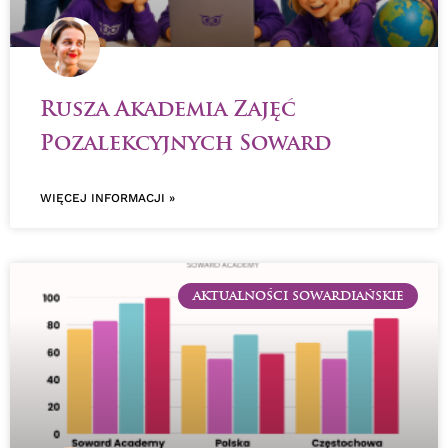
Rusza Akademia Zajęć
Pozalekcyjnych Soward
WIĘCEJ INFORMACJI »
AKTUALNOŚCI SOWARDIAŃSKIE