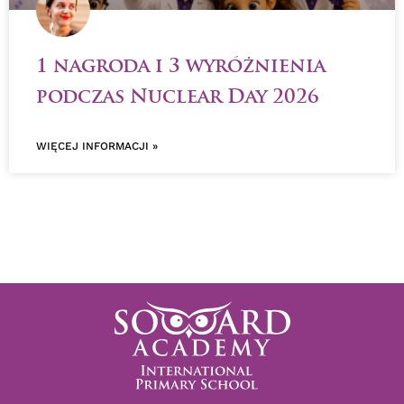
1 nagroda i 3 wyróżnienia
podczas Nuclear Day 2026
WIĘCEJ INFORMACJI »