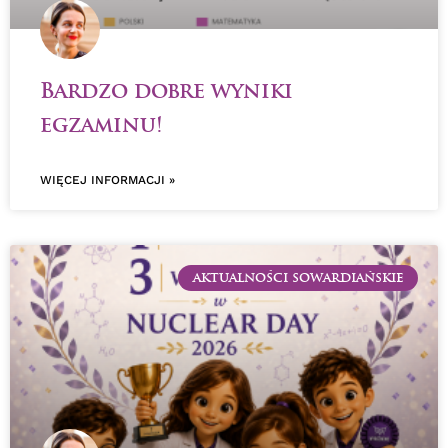
Bardzo dobre wyniki
egzaminu!
WIĘCEJ INFORMACJI »
AKTUALNOŚCI SOWARDIAŃSKIE