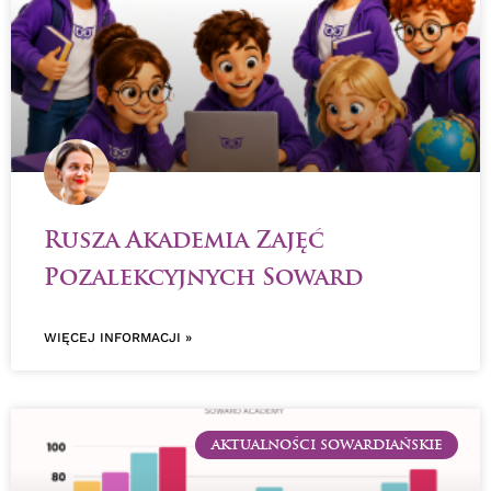
Rusza Akademia Zajęć
Pozalekcyjnych Soward
WIĘCEJ INFORMACJI »
AKTUALNOŚCI SOWARDIAŃSKIE