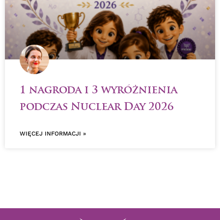
1 nagroda i 3 wyróżnienia
podczas Nuclear Day 2026
WIĘCEJ INFORMACJI »