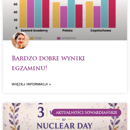
Bardzo dobre wyniki
egzaminu!
WIĘCEJ INFORMACJI »
AKTUALNOŚCI SOWARDIAŃSKIE